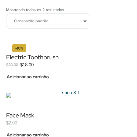
Mostrando todos os 2 resultados
-10%
Electric Toothbrush
$
18.00
$
20.00
Adicionar ao carrinho
Face Mask
$
2.00
Adicionar ao carrinho