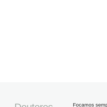
Focamos semp