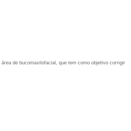
área de bucomaxilofacial, que tem como objetivo corrigir