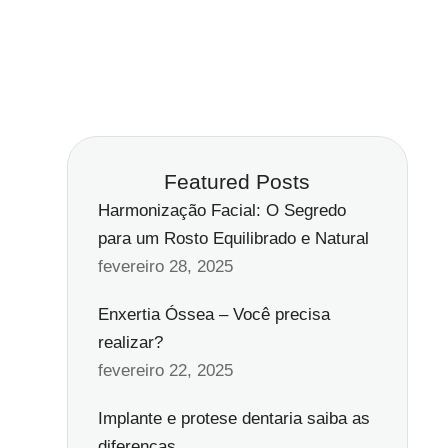
Featured Posts
Harmonização Facial: O Segredo
para um Rosto Equilibrado e Natural
fevereiro 28, 2025
Enxertia Óssea – Você precisa
realizar?
fevereiro 22, 2025
Implante e protese dentaria saiba as
diferenças