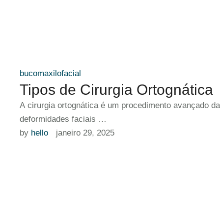
bucomaxilofacial
Tipos de Cirurgia Ortognática
A cirurgia ortognática é um procedimento avançado da 
deformidades faciais …
by 
hello
janeiro 29, 2025