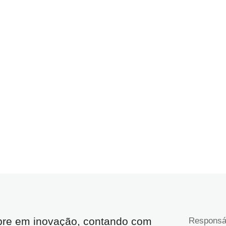
re em inovação, contando com
Responsá