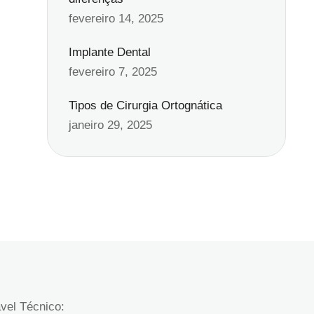
fevereiro 14, 2025
Implante Dental
fevereiro 7, 2025
Tipos de Cirurgia Ortognática
janeiro 29, 2025
vel Técnico: